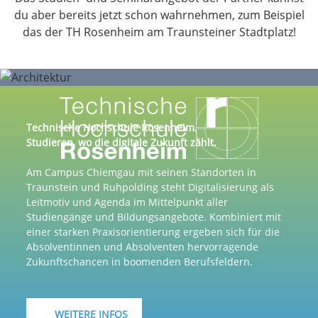
du aber bereits jetzt schon wahrnehmen, zum Beispiel
das der TH Rosenheim am Traunsteiner Stadtplatz!
Technische Hochschule Rosenheim.
Studieren, wo die digitale Zukunft zählt.
Am Campus Chiemgau mit seinen Standorten in
Traunstein und Ruhpolding steht Digitalisierung als
Leitmotiv und Agenda im Mittelpunkt aller
Studiengänge und Bildungsangebote. Kombiniert mit
einer starken Praxisorientierung ergeben sich für die
Absolventinnen und Absolventen hervorragende
Zukunftschancen in boomenden Berufsfeldern.
WEITERE INFOS