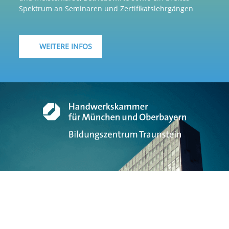
Spektrum an Seminaren und Zertifikatslehrgängen
WEITERE INFOS