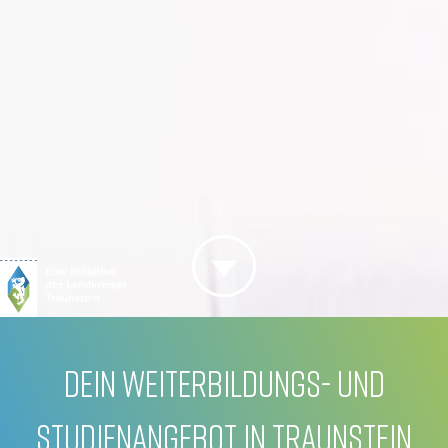
DEIN WEITERBILDUNGS- UND
STUDIENANGEBOT IN TRAUNSTEIN