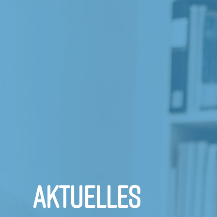
AKTUELLES