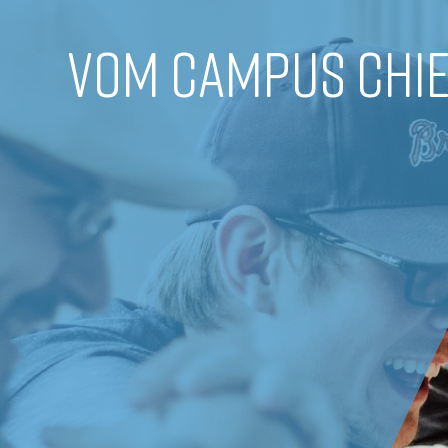
VOM CAMPUS CHI