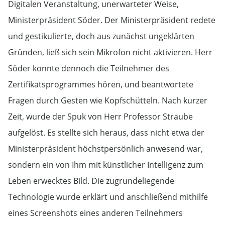
Digitalen Veranstaltung, unerwarteter Weise,
Ministerpräsident Söder. Der Ministerpräsident redete
und gestikulierte, doch aus zunächst ungeklärten
Gründen, ließ sich sein Mikrofon nicht aktivieren. Herr
Söder konnte dennoch die Teilnehmer des
Zertifikatsprogrammes hören, und beantwortete
Fragen durch Gesten wie Kopfschütteln. Nach kurzer
Zeit, wurde der Spuk von Herr Professor Straube
aufgelöst. Es stellte sich heraus, dass nicht etwa der
Ministerpräsident höchstpersönlich anwesend war,
sondern ein von Ihm mit künstlicher Intelligenz zum
Leben erwecktes Bild. Die zugrundeliegende
Technologie wurde erklärt und anschließend mithilfe
eines Screenshots eines anderen Teilnehmers