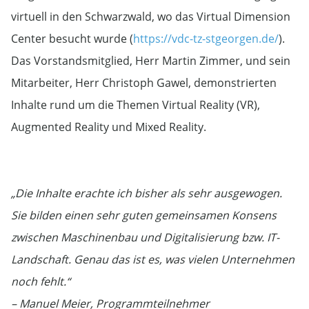
virtuell in den Schwarzwald, wo das Virtual Dimension
Center besucht wurde (
https://vdc-tz-stgeorgen.de/
).
Das Vorstandsmitglied, Herr Martin Zimmer, und sein
Mitarbeiter, Herr Christoph Gawel, demonstrierten
Inhalte rund um die Themen Virtual Reality (VR),
Augmented Reality und Mixed Reality.
„Die Inhalte erachte ich bisher als sehr ausgewogen.
Sie bilden einen sehr guten gemeinsamen Konsens
zwischen Maschinenbau und Digitalisierung bzw. IT-
Landschaft. Genau das ist es, was vielen Unternehmen
noch fehlt.“
– Manuel Meier, Programmteilnehmer