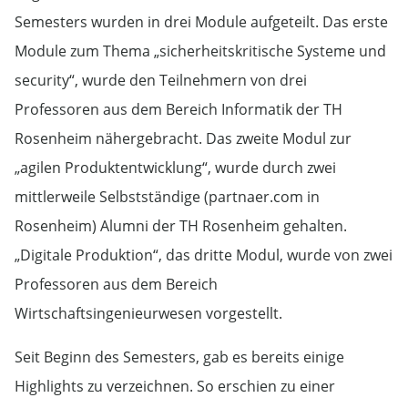
Semesters wurden in drei Module aufgeteilt. Das erste
Module zum Thema „sicherheitskritische Systeme und
security“, wurde den Teilnehmern von drei
Professoren aus dem Bereich Informatik der TH
Rosenheim nähergebracht. Das zweite Modul zur
„agilen Produktentwicklung“, wurde durch zwei
mittlerweile Selbstständige (partnaer.com in
Rosenheim) Alumni der TH Rosenheim gehalten.
„Digitale Produktion“, das dritte Modul, wurde von zwei
Professoren aus dem Bereich
Wirtschaftsingenieurwesen vorgestellt.
Seit Beginn des Semesters, gab es bereits einige
Highlights zu verzeichnen. So erschien zu einer