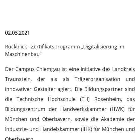
02.03.2021
Rückblick - Zertifikatsprogramm „Digitalisierung im
Maschinenbau“
Der Campus Chiemgau ist eine Initiative des Landkreis
Traunstein, der als als Trägerorganisation und
innovativer Gestalter agiert. Die Bildungspartner sind
die Technische Hochschule (TH) Rosenheim, das
Bildungszentrum der Handwerkskammer (HWK) für
München und Oberbayern, sowie die Akademie der
Industrie- und Handelskammer (IHK) für München und
Oberbayern.