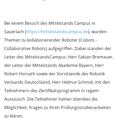
Bei einem Besuch des Mittelstands Campus in
Sauerlach (
https://mittelstandscampus.de
), wurden
Themen zu kollaborierender Roboter (Cobots -
Collaborative Robots) aufgegriffen. Dabei standen der
Leiter des MittelstandsCampus, Herr Fabian Bremauer,
der Leiter der Mittelstands Akademie Bayern, Herr
Robert Horvath sowie der Vorsitzende des Robotik
Verbands Deutschland, Herr Helmut Schmid, mit den
Teilnehmern des Zertifikatsprogramm in regem
Austausch. Die Teilnehmer hatten überdies die
Möglichkeit, Fragen zu Ihren Prüfungsstudienarbeiten
zu klären.