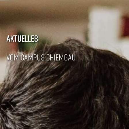
AKTUELLES
VOM CAMPUS CHIEMGAU