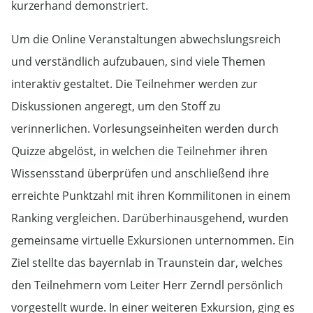
kurzerhand demonstriert.
Um die Online Veranstaltungen abwechslungsreich
und verständlich aufzubauen, sind viele Themen
interaktiv gestaltet. Die Teilnehmer werden zur
Diskussionen angeregt, um den Stoff zu
verinnerlichen. Vorlesungseinheiten werden durch
Quizze abgelöst, in welchen die Teilnehmer ihren
Wissensstand überprüfen und anschließend ihre
erreichte Punktzahl mit ihren Kommilitonen in einem
Ranking vergleichen. Darüberhinausgehend, wurden
gemeinsame virtuelle Exkursionen unternommen. Ein
Ziel stellte das bayernlab in Traunstein dar, welches
den Teilnehmern vom Leiter Herr Zerndl persönlich
vorgestellt wurde. In einer weiteren Exkursion, ging es