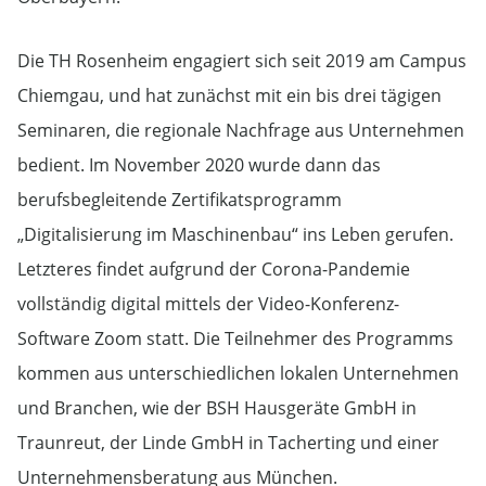
Die TH Rosenheim engagiert sich seit 2019 am Campus
Chiemgau, und hat zunächst mit ein bis drei tägigen
Seminaren, die regionale Nachfrage aus Unternehmen
bedient. Im November 2020 wurde dann das
berufsbegleitende Zertifikatsprogramm
„Digitalisierung im Maschinenbau“ ins Leben gerufen.
Letzteres findet aufgrund der Corona-Pandemie
vollständig digital mittels der Video-Konferenz-
Software Zoom statt. Die Teilnehmer des Programms
kommen aus unterschiedlichen lokalen Unternehmen
und Branchen, wie der BSH Hausgeräte GmbH in
Traunreut, der Linde GmbH in Tacherting und einer
Unternehmensberatung aus München.