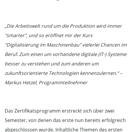
„Die Arbeitswelt rund um die Produktion wird immer
"smarter", und so eröffnet mir der Kurs
"Digitalisierung im Maschinenbau" vielerlei Chancen im
Beruf. Zum einen um vorhandene digitale (IT-) Systeme
besser zu verstehen und zum anderen um
zukunftsorientierte Technologien kennenzulernen.“ –
Markus Hetzel, Programmteilnehmer
Das Zertifikatsprogramm erstreckt sich über zwei
Semester, von denen das erste nun bereits erfolgreich
abgeschlossen wurde. Inhaltliche Themen des ersten