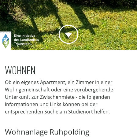
WOHNEN
Ob ein eigenes Apartment, ein Zimmer in einer
Wohngemeinschaft oder eine vorübergehende
Unterkunft zur Zwischenmiete - die folgenden
Informationen und Links können bei der
entsprechenden Suche am Studienort helfen.
Wohnanlage Ruhpolding