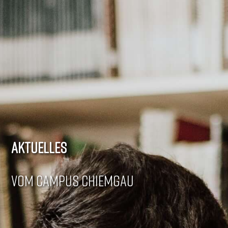
AKTUELLES
VOM CAMPUS CHIEMGAU