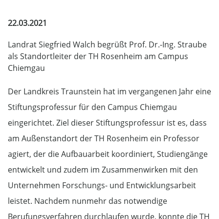
22.03.2021
Landrat Siegfried Walch begrüßt Prof. Dr.-Ing. Straube
als Standortleiter der TH Rosenheim am Campus
Chiemgau
Der Landkreis Traunstein hat im vergangenen Jahr eine
Stiftungsprofessur für den Campus Chiemgau
eingerichtet. Ziel dieser Stiftungsprofessur ist es, dass
am Außenstandort der TH Rosenheim ein Professor
agiert, der die Aufbauarbeit koordiniert, Studiengänge
entwickelt und zudem im Zusammenwirken mit den
Unternehmen Forschungs- und Entwicklungsarbeit
leistet. Nachdem nunmehr das notwendige
Berufungsverfahren durchlaufen wurde, konnte die TH