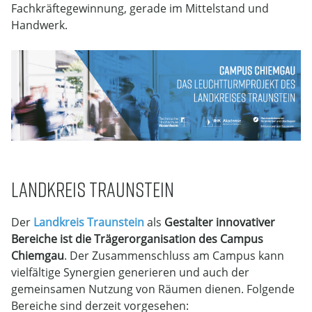
Fachkräftegewinnung, gerade im Mittelstand und
Handwerk.
LANDKREIS TRAUNSTEIN
Der
Landkreis Traunstein
als
Gestalter innovativer
Bereiche ist die Trägerorganisation des Campus
Chiemgau
. Der Zusammenschluss am Campus kann
vielfältige Synergien generieren und auch der
gemeinsamen Nutzung von Räumen dienen. Folgende
Bereiche sind derzeit vorgesehen: