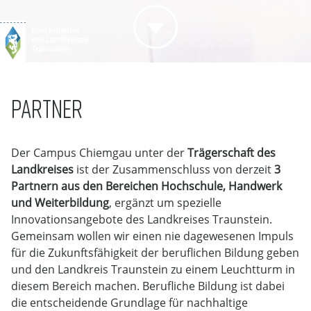
PARTNER
Der Campus Chiemgau unter der
Trägerschaft des
Landkreises
ist der Zusammenschluss von derzeit
3
Partnern aus den Bereichen Hochschule, Handwerk
und Weiterbildung
, ergänzt um spezielle
Innovationsangebote des Landkreises Traunstein.
Gemeinsam wollen wir einen nie dagewesenen Impuls
für die Zukunftsfähigkeit der beruflichen Bildung geben
und den Landkreis Traunstein zu einem Leuchtturm in
diesem Bereich machen. Berufliche Bildung ist dabei
die entscheidende Grundlage für nachhaltige