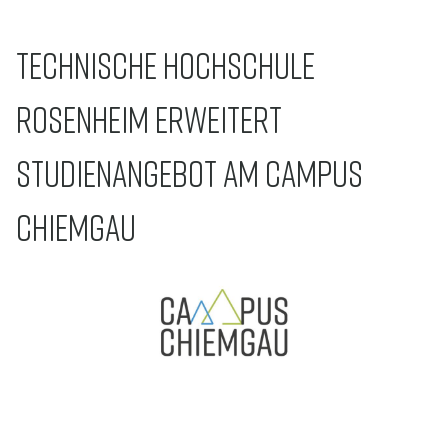
TECHNISCHE HOCHSCHULE
ROSENHEIM ERWEITERT
STUDIENANGEBOT AM CAMPUS
CHIEMGAU