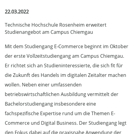
22.03.2022
Technische Hochschule Rosenheim erweitert
Studienangebot am Campus Chiemgau
Mit dem Studiengang E-Commerce beginnt im Oktober
der erste Vollzeitstudiengang am Campus Chiemgau.
Er richtet sich an Studieninteressierte, die sich fit für
die Zukunft des Handels im digitalen Zeitalter machen
wollen. Neben einer umfassenden
betriebswirtschaftlichen Ausbildung vermittelt der
Bachelorstudiengang insbesondere eine
fachspezifische Expertise rund um die Themen E-
Commerce und Digital Business. Der Studiengang legt
den Fokus dabei auf die praxisnahe Anwendung der